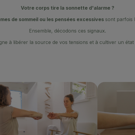
Votre corps tire la sonnette d'alarme ?
blèmes de sommeil ou les pensées excessives
sont parfois l
Ensemble, décodons ces signaux.
 à libérer la source de vos tensions et à cultiver un éta