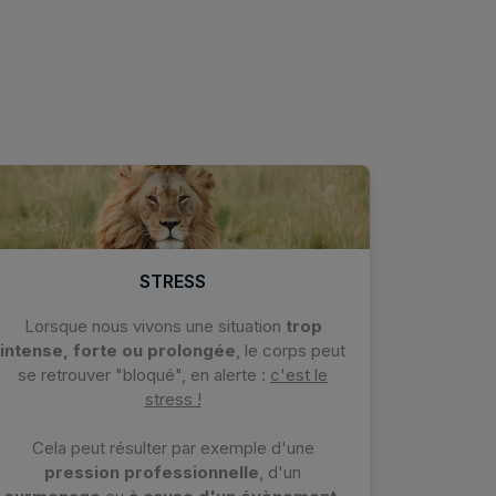
STRESS
Lorsque nous vivons une situation
trop
intense, forte ou prolongée
, le corps peut
se retrouver "bloqué", en alerte :
c'est le
stress !
Cela peut résulter par exemple d'une
pression professionnelle
, d'un