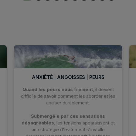
ANXIÉTÉ | ANGOISSES | PEURS
Quand les peurs nous freinent
, il devient
difficile de savoir comment les aborder et les
apaiser durablement.
Submergé·e par ces sensations
désagréables
, les tensions apparaissent et
une stratégie d'évitement s'installe