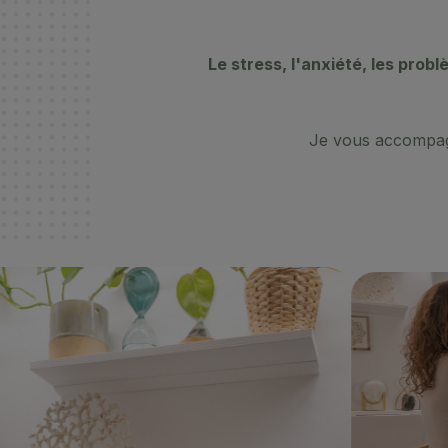
Le stress, l'anxiété, les pro
Je vous accompagne