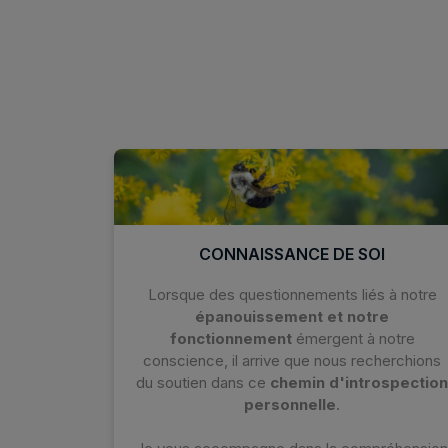
CONNAISSANCE DE SOI
Lorsque des questionnements liés à notre
épanouissement et notre
fonctionnement
émergent à notre
conscience, il arrive que nous recherchions
du soutien dans ce
chemin d'introspection
personnelle
.